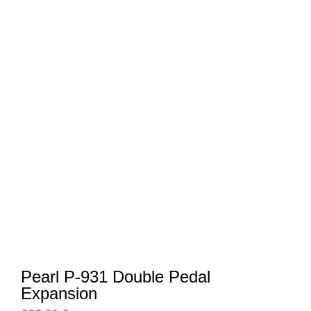
Pearl P-931 Double Pedal
Expansion