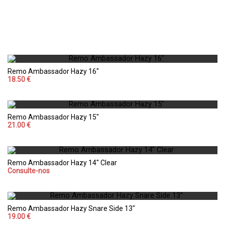
Remo Ambassador Hazy 16"
18.50 €
Remo Ambassador Hazy 15"
21.00 €
Remo Ambassador Hazy 14" Clear
Consulte-nos
Remo Ambassador Hazy Snare Side 13"
19.00 €