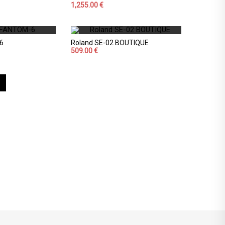
1,255.00 €
6
Roland SE-02 BOUTIQUE
509.00 €