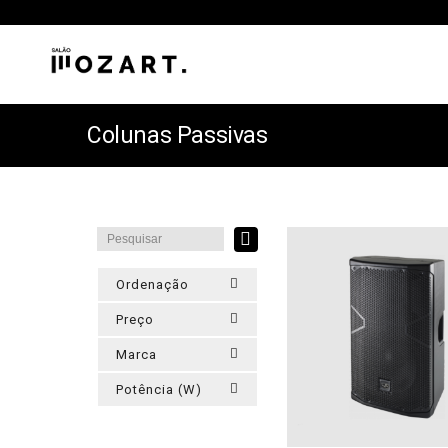
Colunas Passivas
Ordenação
Preço
Marca
Potência (W)