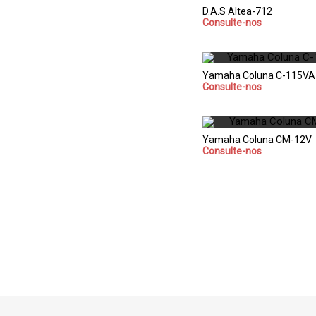
D.A.S Altea-712
Consulte-nos
Yamaha Coluna C-115VA
Consulte-nos
Yamaha Coluna CM-12V
Consulte-nos