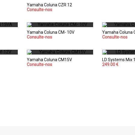
Yamaha Coluna CZR 12
Consulte-nos
Yamaha Coluna CM- 10V
Yamaha Coluna 
Consulte-nos
Consulte-nos
Yamaha Coluna CM15V
LD Systems Mix 
Consulte-nos
249.00 €