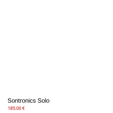
Sontronics Solo
185.00 €