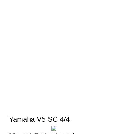
Yamaha V5-SC 4/4