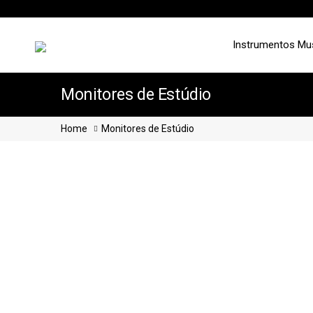
Instrumentos Mu
Monitores de Estúdio
Home
Monitores de Estúdio