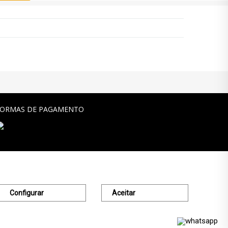
FORMAS DE PAGAMENTO
Configurar
Aceitar