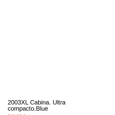
2003XL Cabina. Ultra
compacto.Blue