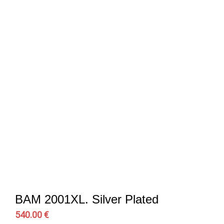
BAM 2001XL. Silver Plated
540.00 €