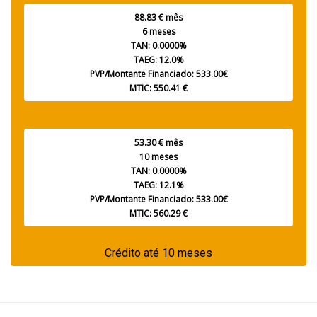
88.83 € mês
6 meses
TAN: 0.0000%
TAEG: 12.0%
PVP/Montante Financiado: 533.00€
MTIC: 550.41 €
53.30 € mês
10 meses
TAN: 0.0000%
TAEG: 12.1%
PVP/Montante Financiado: 533.00€
MTIC: 560.29 €
Crédito até 10 meses