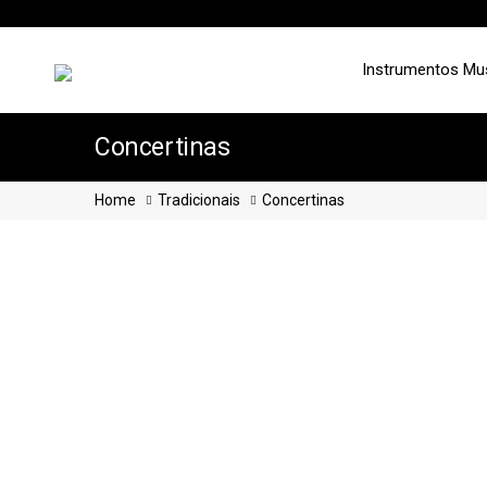
Instrumentos Mu
Concertinas
Home
Tradicionais
Concertinas