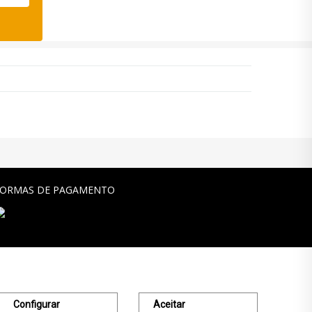
FORMAS DE PAGAMENTO
Configurar
Aceitar