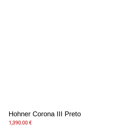
Hohner Corona III Preto
1,390.00 €