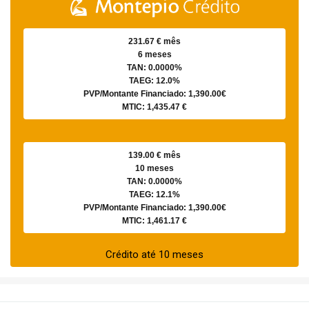
231.67 € mês
6 meses
TAN: 0.0000%
TAEG: 12.0%
PVP/Montante Financiado: 1,390.00€
MTIC: 1,435.47 €
139.00 € mês
10 meses
TAN: 0.0000%
TAEG: 12.1%
PVP/Montante Financiado: 1,390.00€
MTIC: 1,461.17 €
Crédito até 10 meses