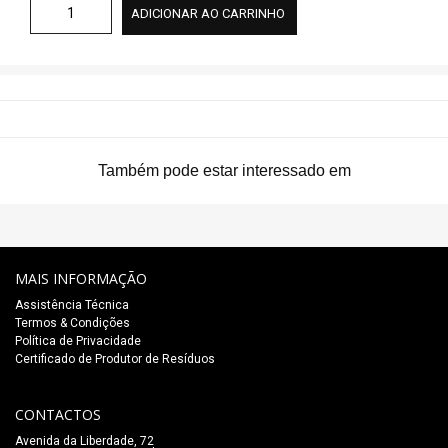
ADICIONAR AO CARRINHO
Também pode estar interessado em
MAIS INFORMAÇÃO
Assistência Técnica
Termos & Condições
Política de Privacidade
Certificado de Produtor de Resíduos
CONTACTOS
Avenida da Liberdade, 72