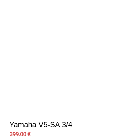
Yamaha V5-SA 3/4
399.00 €