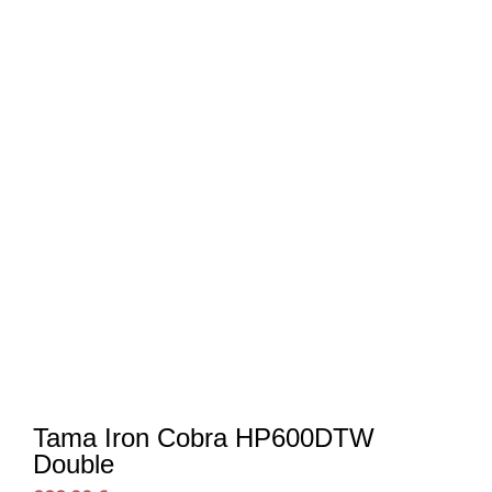
Tama Iron Cobra HP600DTW
Double