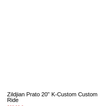
Zildjian Prato 20" K-Custom Custom
Ride