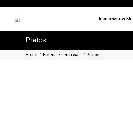
Instrumentos Mu
Pratos
Home
Bateria e Percussão
Pratos