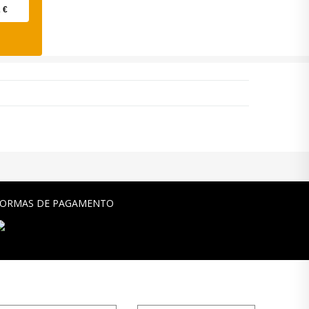
 €
FORMAS DE PAGAMENTO