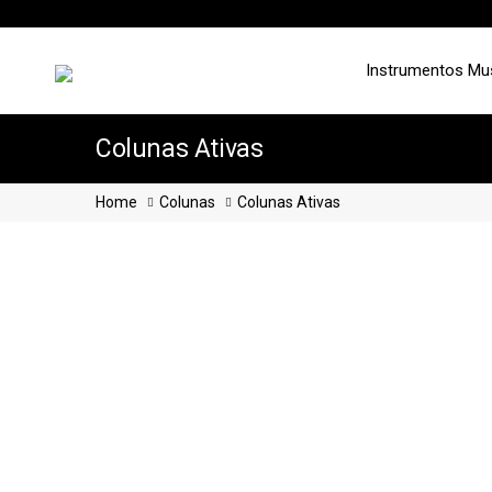
Instrumentos Mu
Colunas Ativas
Home
Colunas
Colunas Ativas