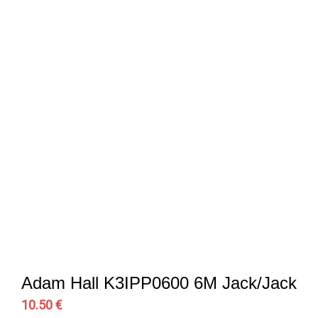
Adam Hall K3IPP0600 6M Jack/Jack
10.50 €