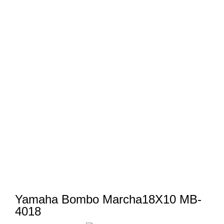
Yamaha Bombo Marcha18X10 MB-
4018