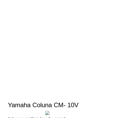
Yamaha Coluna CM- 10V