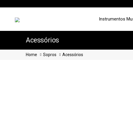
Instrumentos Mu
Acessórios
Home
Sopros
Acessórios