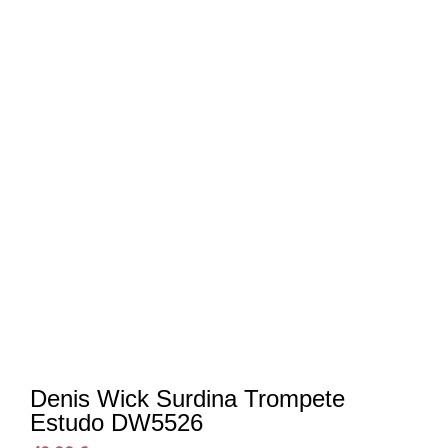
Denis Wick Surdina Trompete
Estudo DW5526