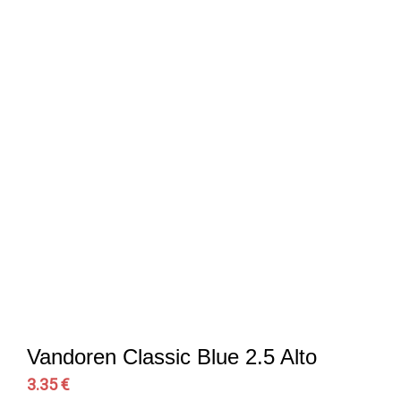
Vandoren Classic Blue 2.5 Alto
3.35 €