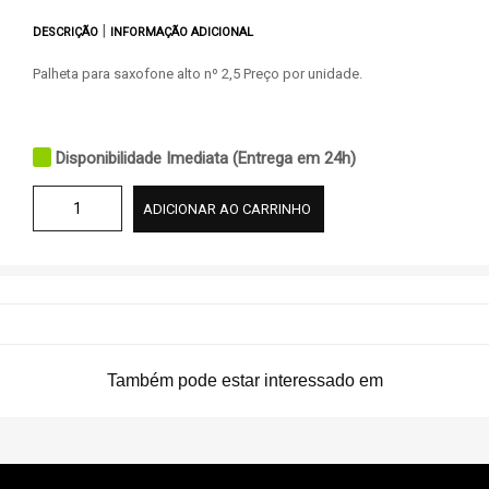
|
DESCRIÇÃO
INFORMAÇÃO ADICIONAL
Palheta para saxofone alto nº 2,5 Preço por unidade.
Disponibilidade Imediata (Entrega em 24h)
ADICIONAR AO CARRINHO
Também pode estar interessado em