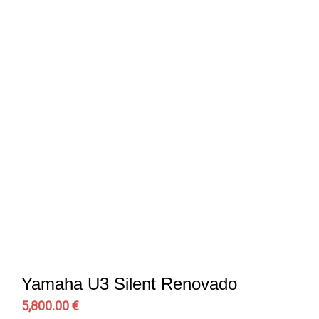
Yamaha U3 Silent Renovado
5,800.00 €