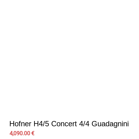
Hofner H4/5 Concert 4/4 Guadagnini
4,090.00 €