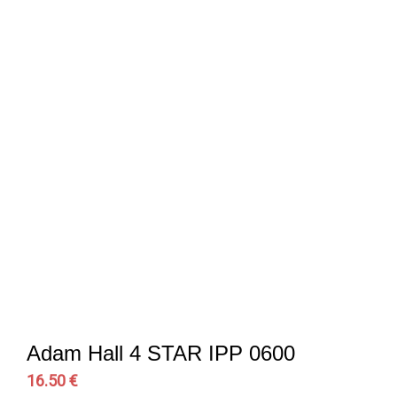
Adam Hall 4 STAR IPP 0600
16.50 €