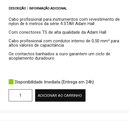
|
DESCRIÇÃO
INFORMAÇÃO ADICIONAL
Cabo profissional para instrumentos com revestimento de
nylon de 6 metros da série 4 STAR Adam Hall
Com conectores TS de alta qualidade da Adam Hall
Cabo profissional com condutor interno de 0,50 mm² para
altos valores de capacitância
Os contactos banhados a ouro garantem um ciclo de
acoplamento duradouro
Disponibilidade Imediata (Entrega em 24h)
ADICIONAR AO CARRINHO