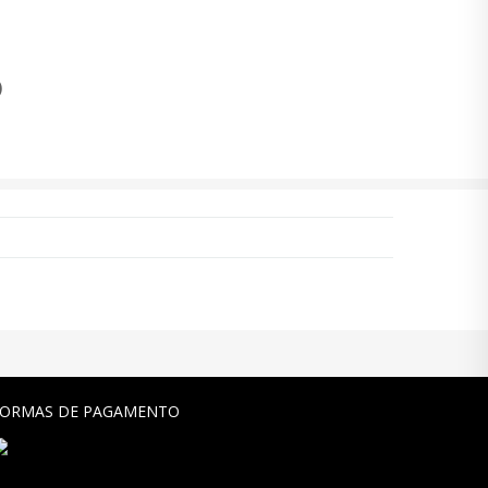
)
FORMAS DE PAGAMENTO