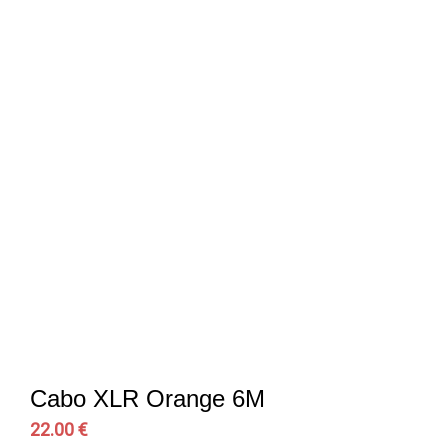
Cabo XLR Orange 6M
22.00 €