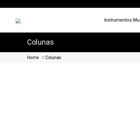
Instrumentos Mu
Colunas
Home
Colunas