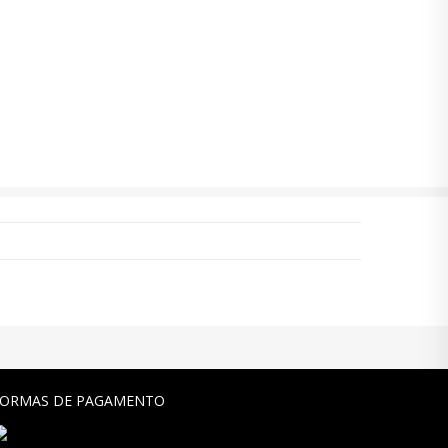
FORMAS DE PAGAMENTO