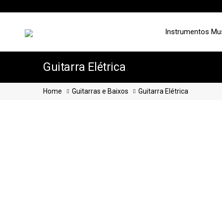
Instrumentos Mu
Guitarra Elétrica
Home
Guitarras e Baixos
Guitarra Elétrica