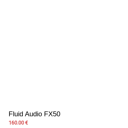
Fluid Audio FX50
160.00 €