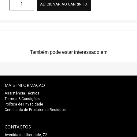
ADICIONAR AO CARRINHO
Também pode estar interessado em
MAIS INFORMAÇÃO
Assistência Técnica
Termos & Condições
Política de Privacidade
Certificado de Produtor de Resíduos
CONTACTOS
Avenida da Liberdade, 72