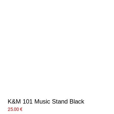
K&M 101 Music Stand Black
25.00 €