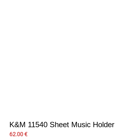
K&M 11540 Sheet Music Holder
62.00 €