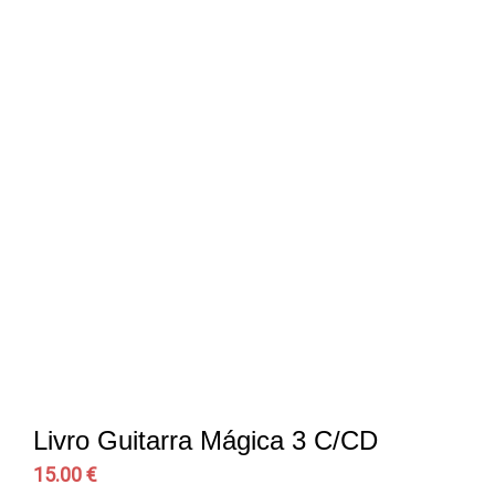
Livro Guitarra Mágica 3 C/CD
15.00 €