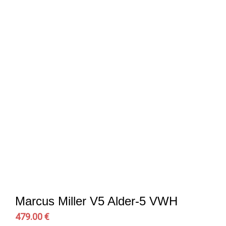
Marcus Miller V5 Alder-5 VWH
479.00 €