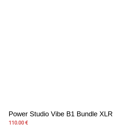
Power Studio Vibe B1 Bundle XLR
110.00 €