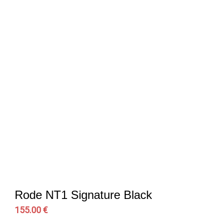
Rode NT1 Signature Black
155.00 €