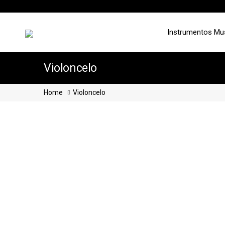
Instrumentos Mu
Violoncelo
Home
Violoncelo