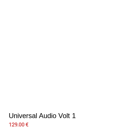
Universal Audio Volt 1
129.00 €