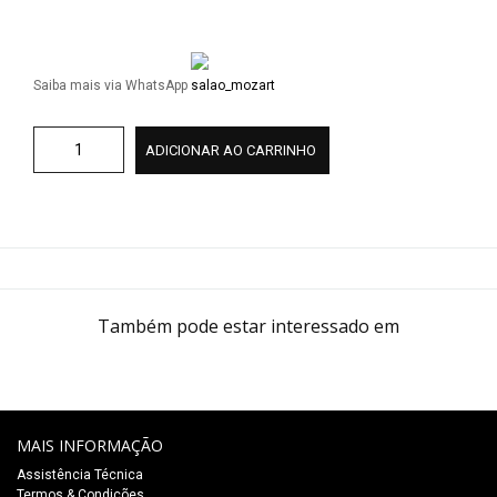
Saiba mais via WhatsApp
ADICIONAR AO CARRINHO
Também pode estar interessado em
MAIS INFORMAÇÃO
Assistência Técnica
Termos & Condições