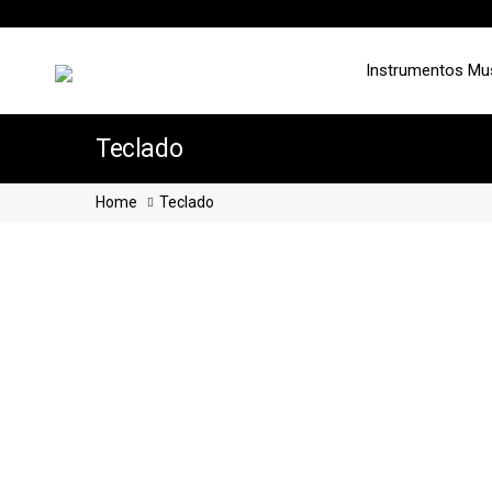
Instrumentos Mu
Teclado
Home
Teclado