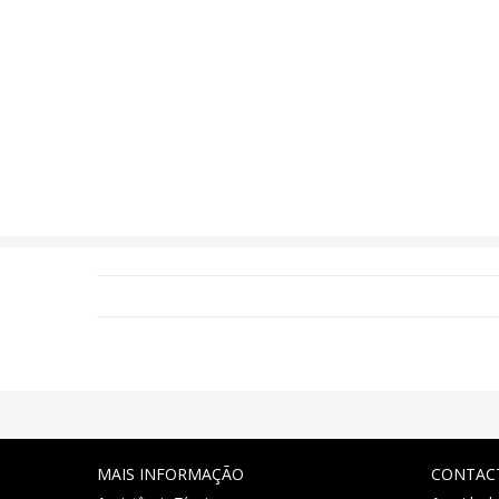
MAIS INFORMAÇÃO
CONTAC