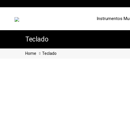
Instrumentos Mu
Teclado
Home
Teclado